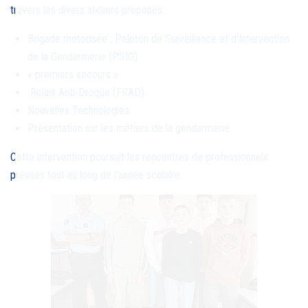
travers les divers ateliers proposés :
Brigade motorisée ; Peloton de Surveillance et d'Intervention
de la Gendarmerie (PSIG)
« premiers secours »
Relais Anti-Drogue (FRAD)
Nouvelles Technologies
Présentation sur les métiers de la gendarmerie.
Cette intervention poursuit les rencontres de professionnels
prévues tout au long de l'année scolaire.