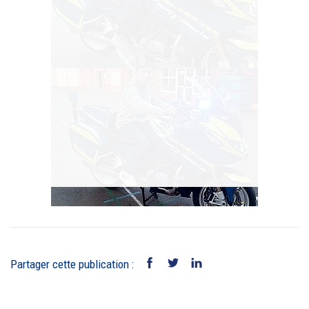
Partager cette publication :