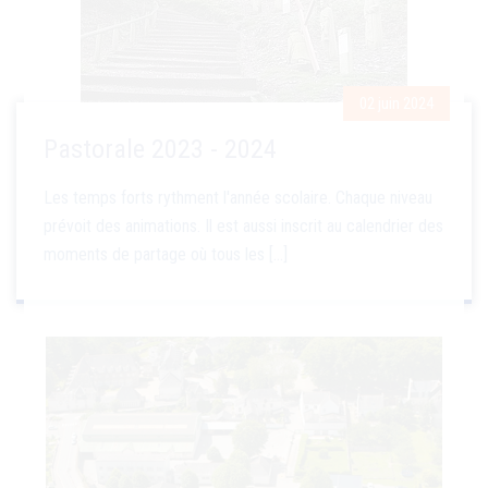
02 juin 2024
Pastorale 2023 - 2024
Les temps forts rythment l'année scolaire. Chaque niveau
prévoit des animations. Il est aussi inscrit au calendrier des
moments de partage où tous les [...]