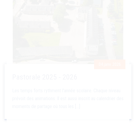
04 janv. 2026
Pastorale 2025 - 2026
Les temps forts rythment l'année scolaire. Chaque niveau
prévoit des animations. Il est aussi inscrit au calendrier des
moments de partage où tous les [...]