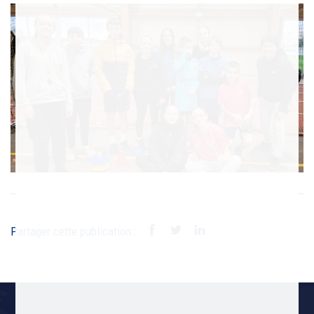
Partager cette publication :