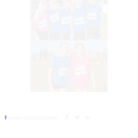
Partager cette publication :