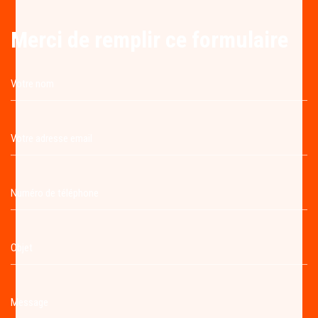
Merci de remplir ce formulaire