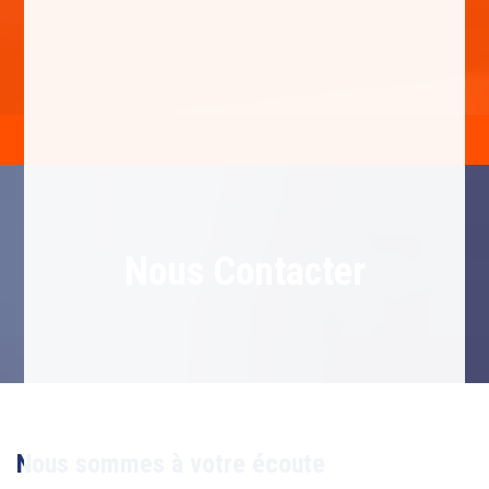
Nous Contacter
Nous sommes à votre écoute