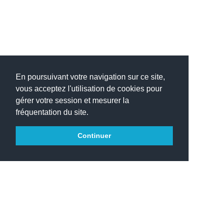
En poursuivant votre navigation sur ce site,
vous acceptez l'utilisation de cookies pour
gérer votre session et mesurer la
fréquentation du site.
Continuer