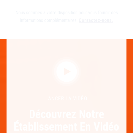
Nous sommes à votre disposition pour vous fournir des
informations complémentaires.
Contactez-nous.
LANCER LA VIDÉO
Découvrez Notre
Établissement En Vidéo